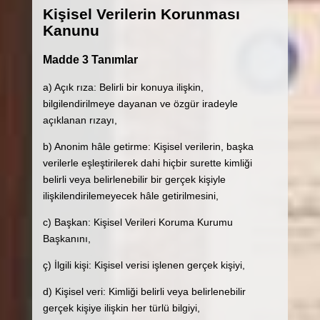
Kişisel Verilerin Korunması
Kanunu
Madde 3 Tanımlar
a) Açık rıza: Belirli bir konuya ilişkin,
bilgilendirilmeye dayanan ve özgür iradeyle
açıklanan rızayı,
b) Anonim hâle getirme: Kişisel verilerin, başka
verilerle eşleştirilerek dahi hiçbir surette kimliği
belirli veya belirlenebilir bir gerçek kişiyle
ilişkilendirilemeyecek hâle getirilmesini,
c) Başkan: Kişisel Verileri Koruma Kurumu
Başkanını,
ç) İlgili kişi: Kişisel verisi işlenen gerçek kişiyi,
d) Kişisel veri: Kimliği belirli veya belirlenebilir
gerçek kişiye ilişkin her türlü bilgiyi,